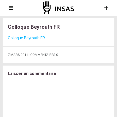
Colloque Beyrouth FR
Colloque Beyrouth FR
7 MARS 2011
COMMENTAIRES 0
Laisser un commentaire