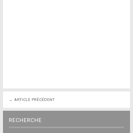
← ARTICLE PRÉCÉDENT
RECHERCHE