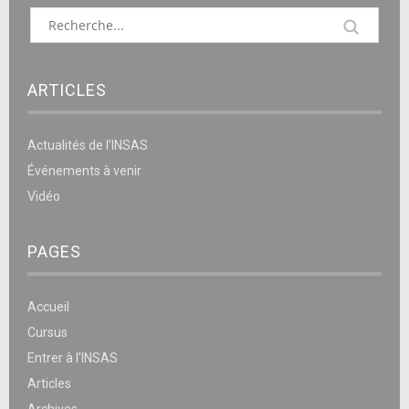
ARTICLES
Actualités de l’INSAS
Événements à venir
Vidéo
PAGES
Accueil
Cursus
Entrer à l’INSAS
Articles