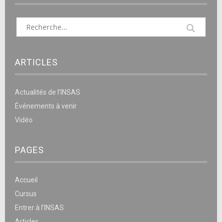
ARTICLES
Actualités de l’INSAS
Événements à venir
Vidéo
PAGES
Accueil
Cursus
Entrer à l’INSAS
Articles