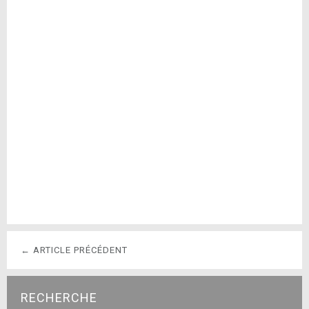
← ARTICLE PRÉCÉDENT
RECHERCHE