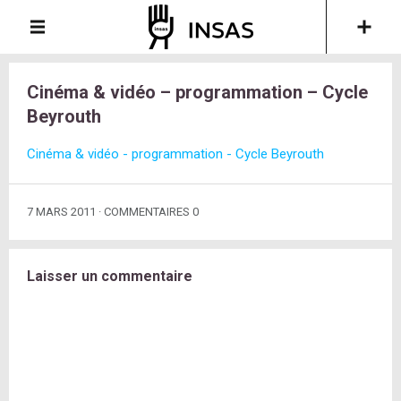
Cinéma & vidéo – programmation – Cycle
Beyrouth
Cinéma & vidéo - programmation - Cycle Beyrouth
7 MARS 2011
COMMENTAIRES 0
Laisser un commentaire