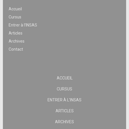
Accueil
Cursus
Entrer à l’INSAS
Articles
Archives
Contact
ACCUEIL
CURSUS
ENTRER À L’INSAS
ARTICLES
ARCHIVES