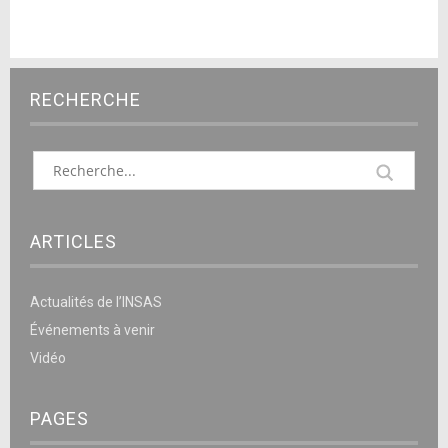
RECHERCHE
ARTICLES
Actualités de l’INSAS
Événements à venir
Vidéo
PAGES