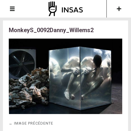
MonkeyS_0092Danny_Willems2
← IMAGE PRÉCÉDENTE