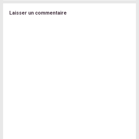
Laisser un commentaire