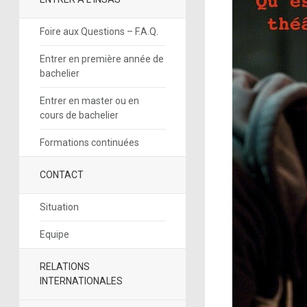
Foire aux Questions – F.A.Q.
Entrer en première année de
bachelier
Entrer en master ou en
cours de bachelier
Formations continuées
CONTACT
Situation
Equipe
RELATIONS
INTERNATIONALES