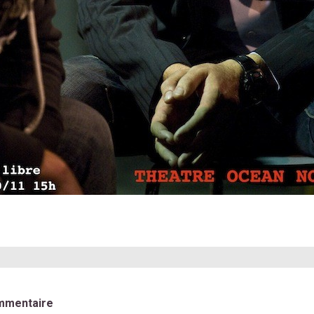
mmentaire