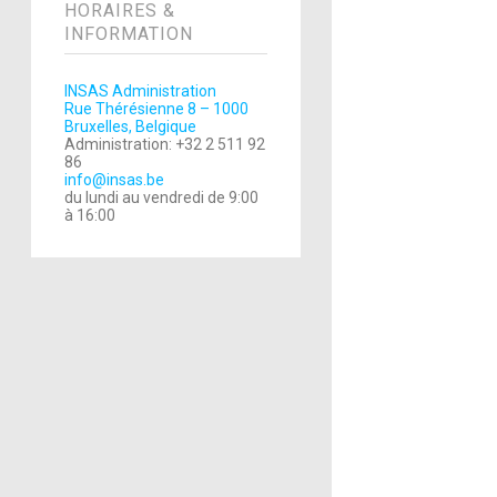
HORAIRES &
INFORMATION
INSAS Administration
Rue Thérésienne 8 – 1000
Bruxelles, Belgique
Administration: +32 2 511 92
86
info@insas.be
du lundi au vendredi de 9:00
à 16:00