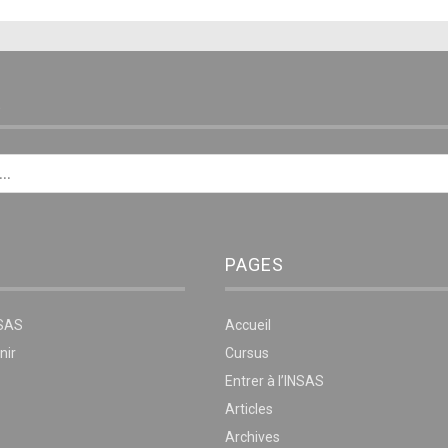
E
PAGES
NSAS
Accueil
nir
Cursus
Entrer à l’INSAS
Articles
Archives