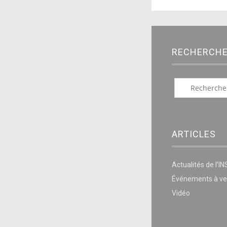
RECHERCH
ARTICLES
Actualités de l’I
Événements à ve
Vidéo