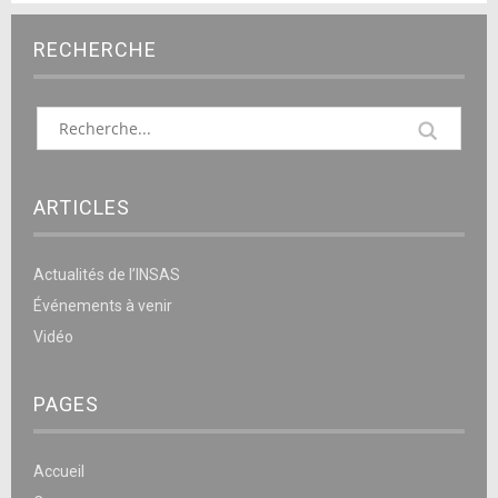
RECHERCHE
ARTICLES
Actualités de l’INSAS
Événements à venir
Vidéo
PAGES
Accueil