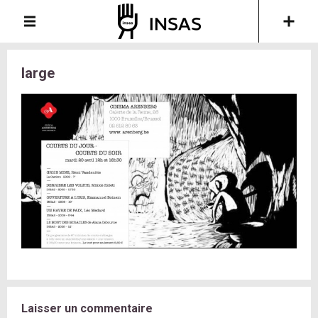
large
Laisser un commentaire