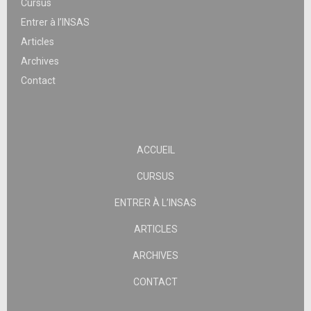
Cursus
Entrer à l’INSAS
Articles
Archives
Contact
ACCUEIL
CURSUS
ENTRER À L’INSAS
ARTICLES
ARCHIVES
CONTACT