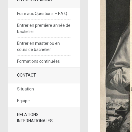
Foire aux Questions – F.A.Q.
Entrer en première année de
bachelier
Entrer en master ou en
cours de bachelier
Formations continuées
CONTACT
Situation
Equipe
RELATIONS
INTERNATIONALES