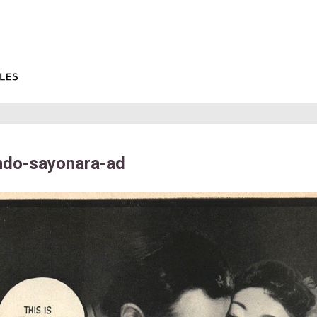
ndo-sayonara-ad