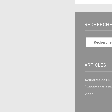
RECHERCH
ARTICLES
Actualités de l’I
Événements à ve
Vidéo