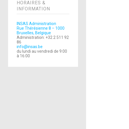
HORAIRES &
INFORMATION
INSAS Administration
Rue Thérésienne 8 – 1000
Bruxelles, Belgique
Administration: +32 2 511 92
86
info@insas.be
du lundi au vendredi de 9:00
à 16:00