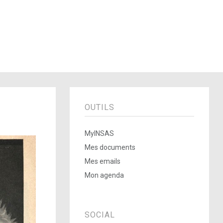
OUTILS
MyINSAS
Mes documents
Mes emails
Mon agenda
SOCIAL