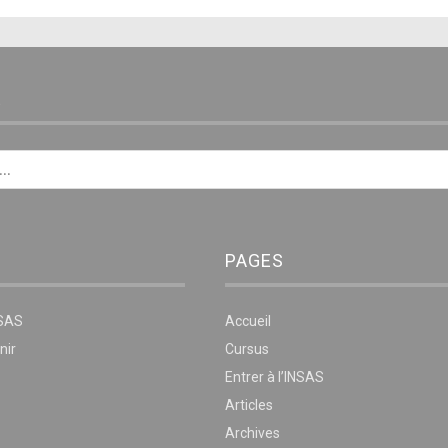
E
PAGES
NSAS
Accueil
nir
Cursus
Entrer à l’INSAS
Articles
Archives