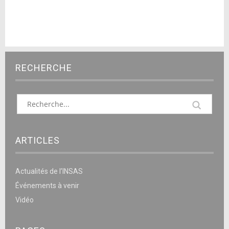
RECHERCHE
ARTICLES
Actualités de l’INSAS
Événements à venir
Vidéo