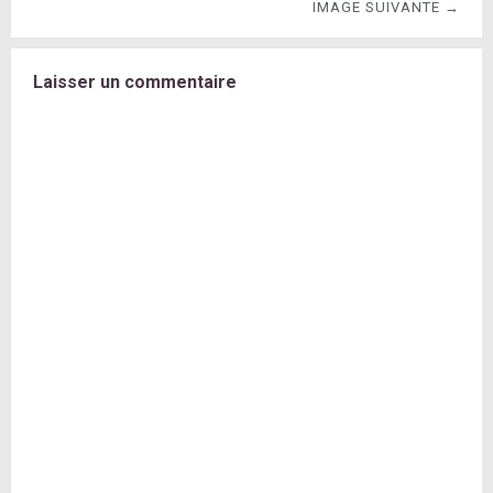
IMAGE SUIVANTE →
Laisser un commentaire