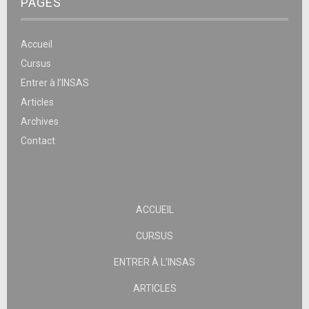
PAGES
Accueil
Cursus
Entrer à l’INSAS
Articles
Archives
Contact
ACCUEIL
CURSUS
ENTRER À L’INSAS
ARTICLES