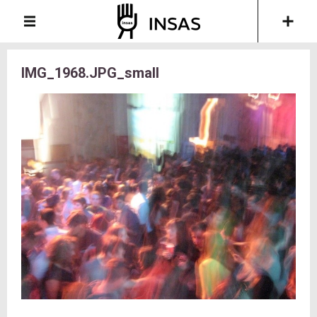
IMG_1968.JPG_small