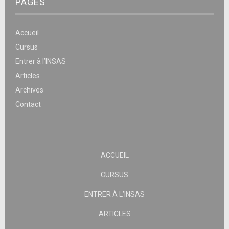
PAGES
Accueil
Cursus
Entrer à l’INSAS
Articles
Archives
Contact
ACCUEIL
CURSUS
ENTRER À L’INSAS
ARTICLES