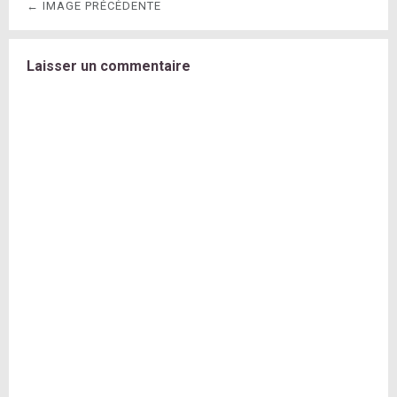
← IMAGE PRÉCÉDENTE
Laisser un commentaire