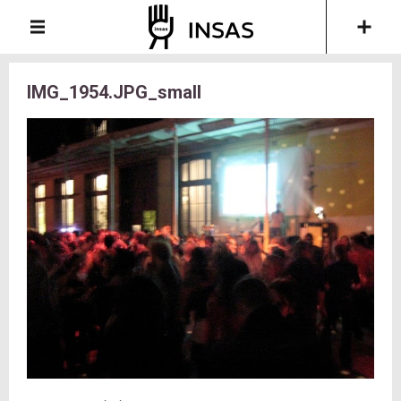
IMG_1954.JPG_small