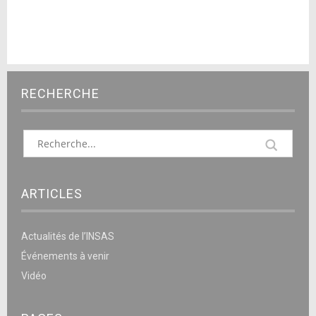
RECHERCHE
ARTICLES
Actualités de l’INSAS
Événements à venir
Vidéo