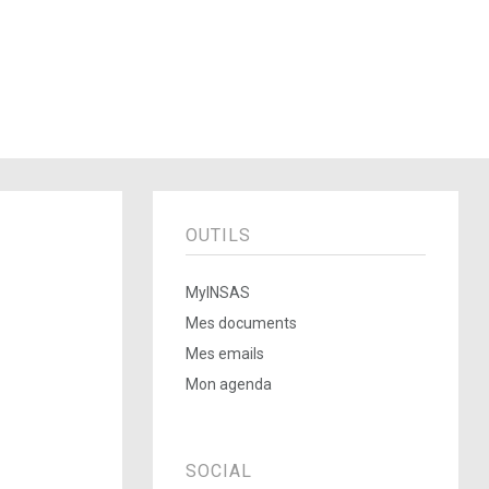
OUTILS
MyINSAS
Mes documents
Mes emails
Mon agenda
SOCIAL