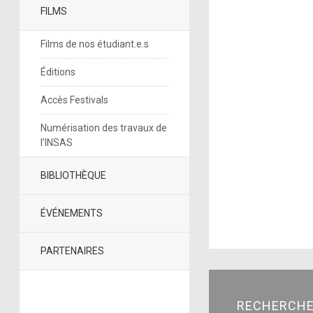
FILMS
Films de nos étudiant.e.s
Éditions
Accès Festivals
Numérisation des travaux de
l’INSAS
BIBLIOTHÈQUE
ÉVÉNEMENTS
PARTENAIRES
RECHERCH