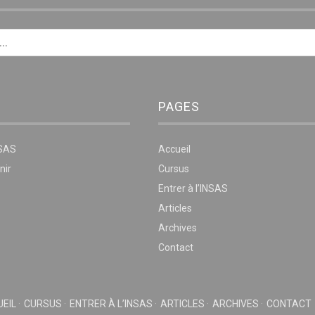
PAGES
NSAS
Accueil
nir
Cursus
Entrer à l’INSAS
Articles
Archives
Contact
EIL
CURSUS
ENTRER À L’INSAS
ARTICLES
ARCHIVES
CONTACT