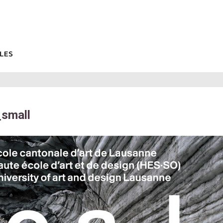
_small