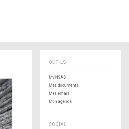
OUTILS
MyINSAS
Mes documents
Mes emails
Mon agenda
SOCIAL