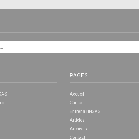
E
PAGES
NSAS
Accueil
nir
Cursus
Entrer à l’INSAS
Articles
Archives
Contact