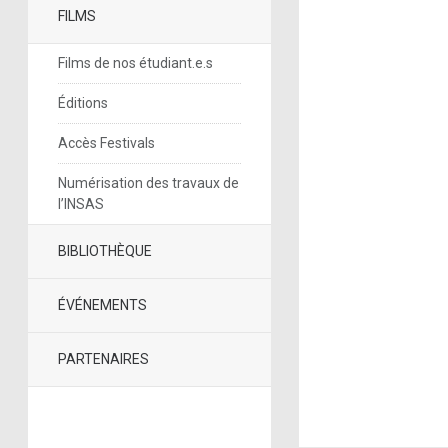
FILMS
Films de nos étudiant.e.s
Éditions
Accès Festivals
Numérisation des travaux de
l’INSAS
BIBLIOTHÈQUE
ÉVÉNEMENTS
PARTENAIRES