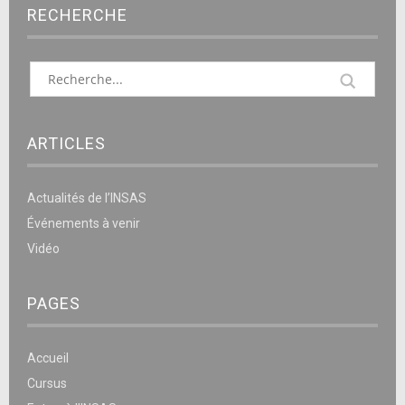
RECHERCHE
ARTICLES
Actualités de l’INSAS
Événements à venir
Vidéo
PAGES
Accueil
Cursus