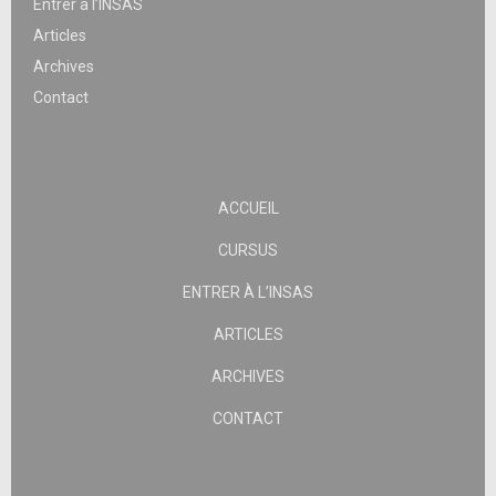
Entrer à l’INSAS
Articles
Archives
Contact
ACCUEIL
CURSUS
ENTRER À L’INSAS
ARTICLES
ARCHIVES
CONTACT