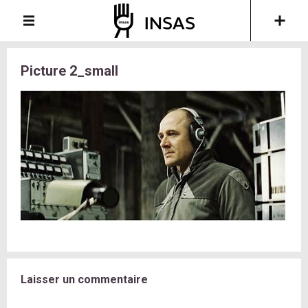
Picture 2_small
Laisser un commentaire