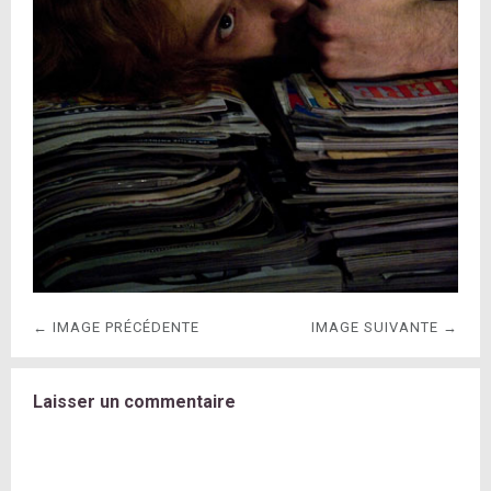
← IMAGE PRÉCÉDENTE
IMAGE SUIVANTE →
Laisser un commentaire