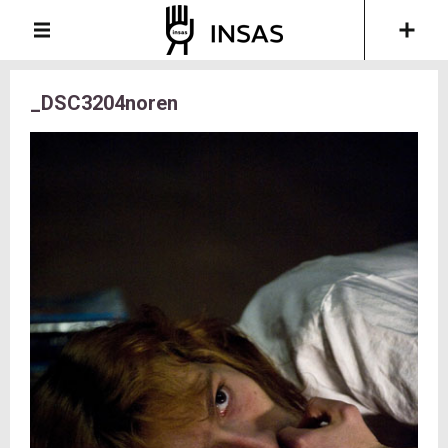
_DSC3204noren