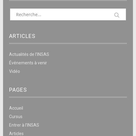
ARTICLES
Actualités de l’INSAS
Événements à venir
Vidéo
PAGES
Accueil
Cursus
Entrer à l’INSAS
Articles