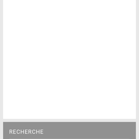
RECHERCHE