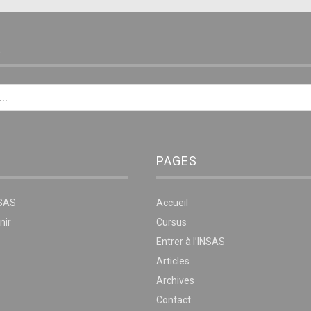
E
PAGES
NSAS
Accueil
nir
Cursus
Entrer à l’INSAS
Articles
Archives
Contact