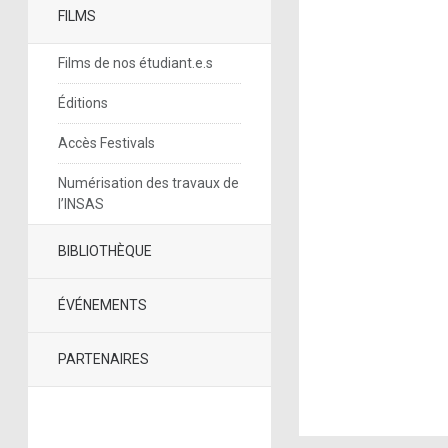
FILMS
Films de nos étudiant.e.s
Éditions
Accès Festivals
Numérisation des travaux de
l’INSAS
BIBLIOTHÈQUE
ÉVÉNEMENTS
PARTENAIRES