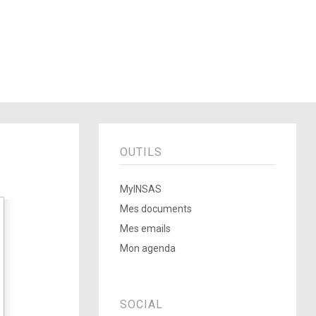
OUTILS
MyINSAS
Mes documents
Mes emails
Mon agenda
SOCIAL