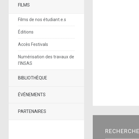
FILMS
Films de nos étudiant.e.s
Éditions
Accès Festivals
Numérisation des travaux de
l’INSAS
BIBLIOTHÈQUE
ÉVÉNEMENTS
PARTENAIRES
RECHERCH