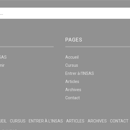
PAGES
NSAS
Accueil
nir
Cursus
Entrer à l’INSAS
Articles
Archives
Contact
EIL
CURSUS
ENTRER À L’INSAS
ARTICLES
ARCHIVES
CONTACT