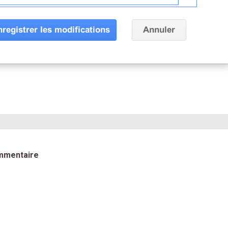
mmentaire