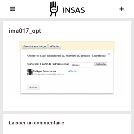
ima017_opt
Laisser un commentaire