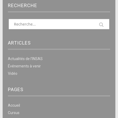
RECHERCHE
ARTICLES
Actualités de l’INSAS
Événements à venir
Vidéo
PAGES
Accueil
Cursus