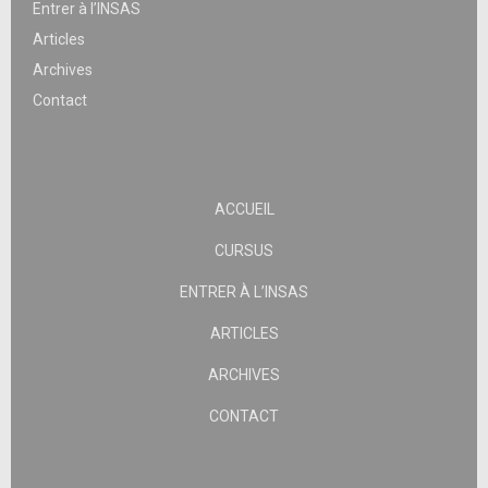
Entrer à l’INSAS
Articles
Archives
Contact
ACCUEIL
CURSUS
ENTRER À L’INSAS
ARTICLES
ARCHIVES
CONTACT