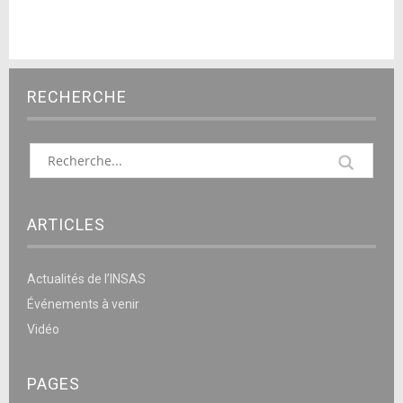
RECHERCHE
ARTICLES
Actualités de l’INSAS
Événements à venir
Vidéo
PAGES