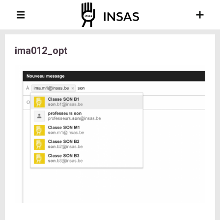
ima012_opt