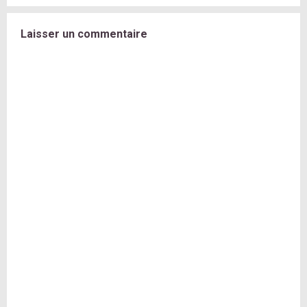
Laisser un commentaire