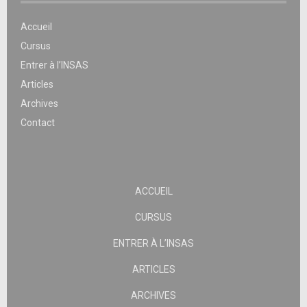
Accueil
Cursus
Entrer à l’INSAS
Articles
Archives
Contact
ACCUEIL
CURSUS
ENTRER À L’INSAS
ARTICLES
ARCHIVES