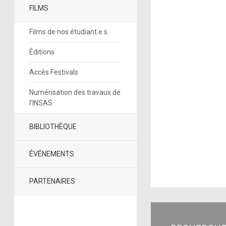
FILMS
Films de nos étudiant.e.s
Éditions
Accès Festivals
Numérisation des travaux de
l’INSAS
BIBLIOTHÈQUE
ÉVÉNEMENTS
PARTENAIRES