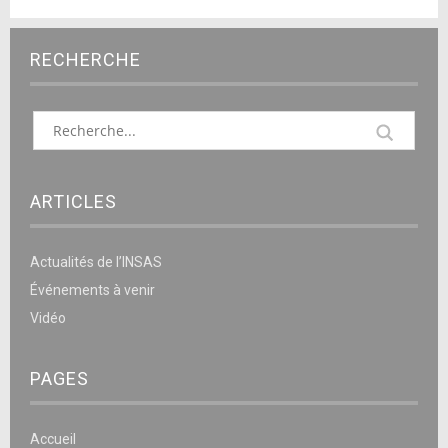
RECHERCHE
ARTICLES
Actualités de l’INSAS
Événements à venir
Vidéo
PAGES
Accueil