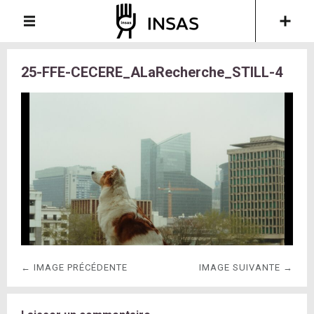
25-FFE-CECERE_ALaRecherche_STILL-4
← IMAGE PRÉCÉDENTE
IMAGE SUIVANTE →