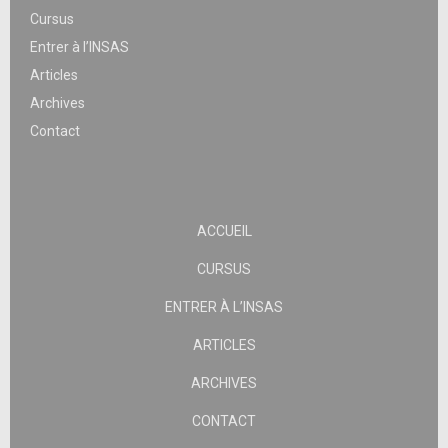
Cursus
Entrer à l’INSAS
Articles
Archives
Contact
ACCUEIL
CURSUS
ENTRER À L’INSAS
ARTICLES
ARCHIVES
CONTACT