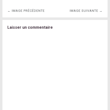
← IMAGE PRÉCÉDENTE
IMAGE SUIVANTE →
Laisser un commentaire