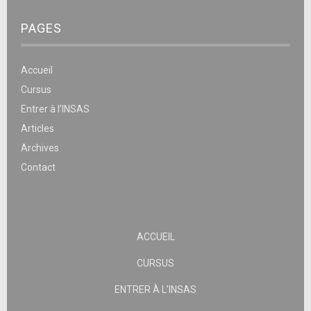
PAGES
Accueil
Cursus
Entrer à l’INSAS
Articles
Archives
Contact
ACCUEIL
CURSUS
ENTRER À L’INSAS