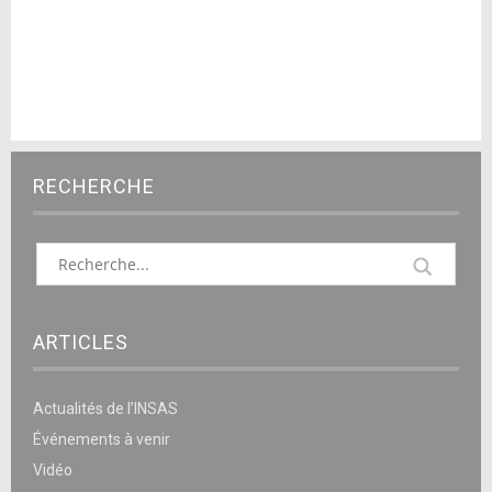
RECHERCHE
ARTICLES
Actualités de l’INSAS
Événements à venir
Vidéo