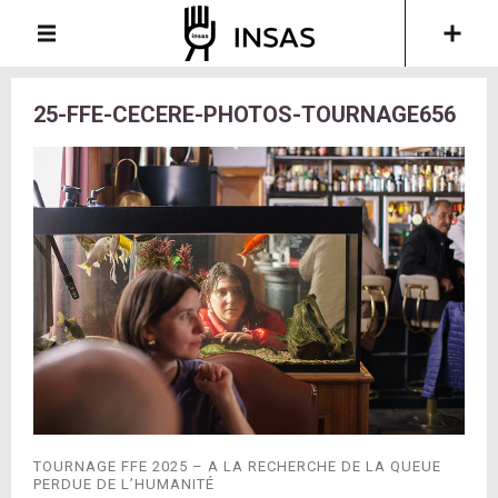
25-FFE-CECERE-PHOTOS-TOURNAGE656
TOURNAGE FFE 2025 – A LA RECHERCHE DE LA QUEUE
PERDUE DE L’HUMANITÉ