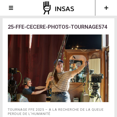
25-FFE-CECERE-PHOTOS-TOURNAGE574
TOURNAGE FFE 2025 – A LA RECHERCHE DE LA QUEUE
PERDUE DE L’HUMANITÉ