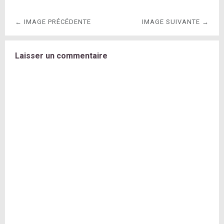
← IMAGE PRÉCÉDENTE
IMAGE SUIVANTE →
Laisser un commentaire