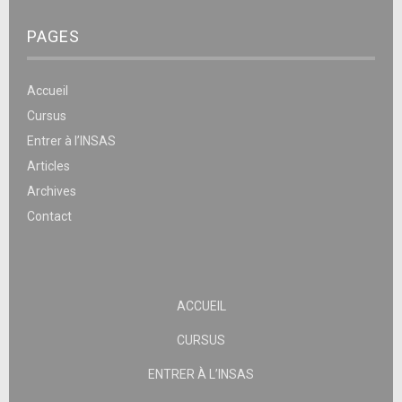
PAGES
Accueil
Cursus
Entrer à l’INSAS
Articles
Archives
Contact
ACCUEIL
CURSUS
ENTRER À L’INSAS