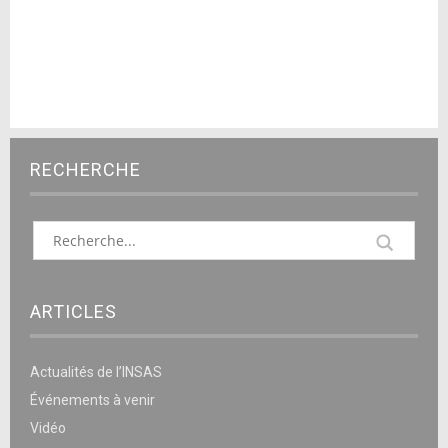
RECHERCHE
ARTICLES
Actualités de l’INSAS
Événements à venir
Vidéo