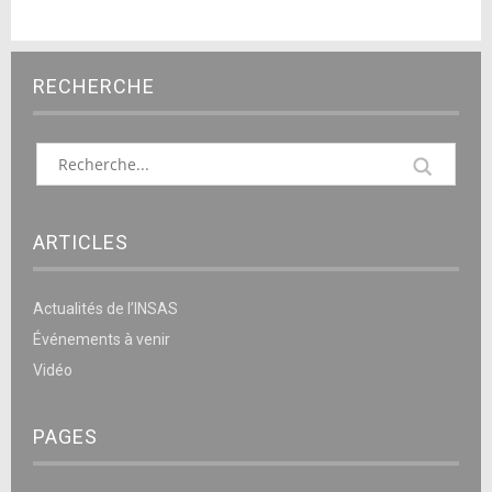
RECHERCHE
ARTICLES
Actualités de l’INSAS
Événements à venir
Vidéo
PAGES