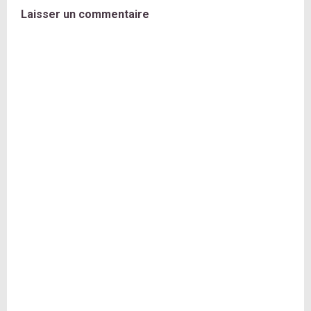
Laisser un commentaire