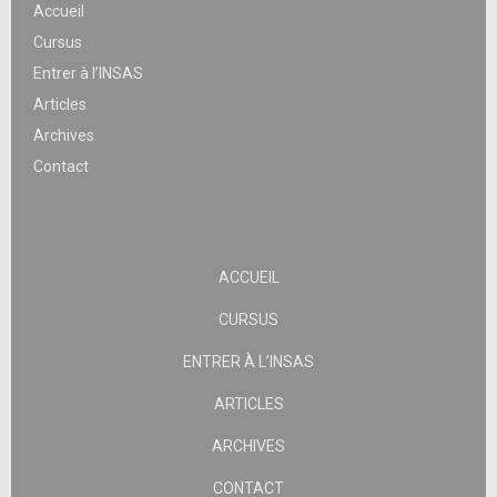
Accueil
Cursus
Entrer à l’INSAS
Articles
Archives
Contact
ACCUEIL
CURSUS
ENTRER À L’INSAS
ARTICLES
ARCHIVES
CONTACT