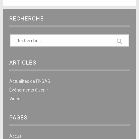
RECHERCHE
ARTICLES
Actualités de l’INSAS
Événements à venir
Vidéo
PAGES
Accueil