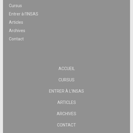
Cursus
Entrer à l’INSAS
Articles
Archives
Contact
ACCUEIL
CURSUS
ENTRER À L’INSAS
ARTICLES
ARCHIVES
CONTACT