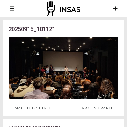
20250915_101121
← IMAGE PRÉCÉDENTE
IMAGE SUIVANTE →