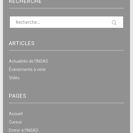
RECHERCHE
ARTICLES
Actualités de l’INSAS
Événements à venir
Vidéo
PAGES
Accueil
Cursus
Entrer à l’INSAS