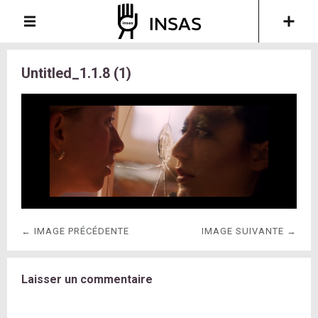
Untitled_1.1.8 (1)
← IMAGE PRÉCÉDENTE
IMAGE SUIVANTE →
Laisser un commentaire