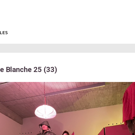
 Blanche 25 (33)