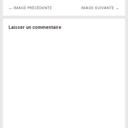
← IMAGE PRÉCÉDENTE
IMAGE SUIVANTE →
Laisser un commentaire