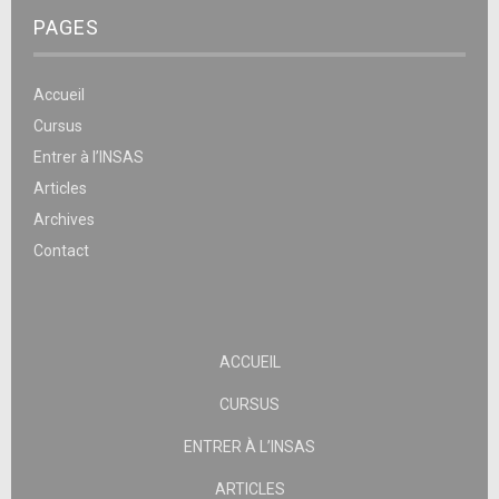
PAGES
Accueil
Cursus
Entrer à l’INSAS
Articles
Archives
Contact
ACCUEIL
CURSUS
ENTRER À L’INSAS
ARTICLES