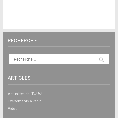
RECHERCHE
ARTICLES
Actualités de l’INSAS
Événements à venir
Vidéo