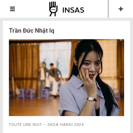
Trần Đức Nhật lq
TOUTE UNE NUIT – SKDA HANOI 2024