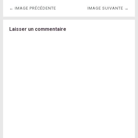
← IMAGE PRÉCÉDENTE
IMAGE SUIVANTE →
Laisser un commentaire