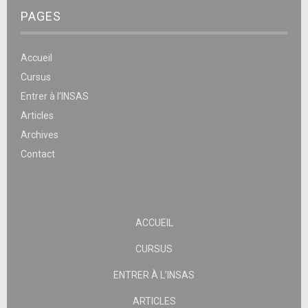
PAGES
Accueil
Cursus
Entrer à l’INSAS
Articles
Archives
Contact
ACCUEIL
CURSUS
ENTRER À L’INSAS
ARTICLES