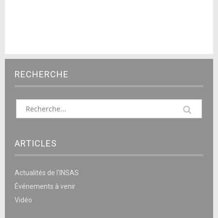
RECHERCHE
ARTICLES
Actualités de l’INSAS
Événements à venir
Vidéo