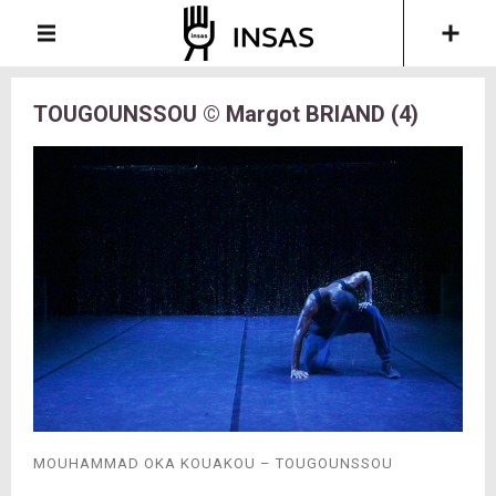
TOUGOUNSSOU © Margot BRIAND (4)
MOUHAMMAD OKA KOUAKOU – TOUGOUNSSOU