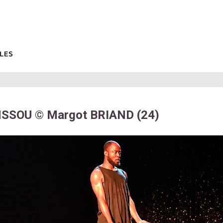
SOU © Margot BRIAND (24)