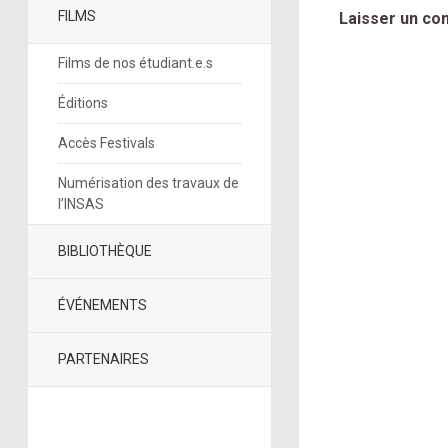
FILMS
Laisser un co
Films de nos étudiant.e.s
Éditions
Accès Festivals
Numérisation des travaux de
l’INSAS
BIBLIOTHÈQUE
ÉVÉNEMENTS
PARTENAIRES