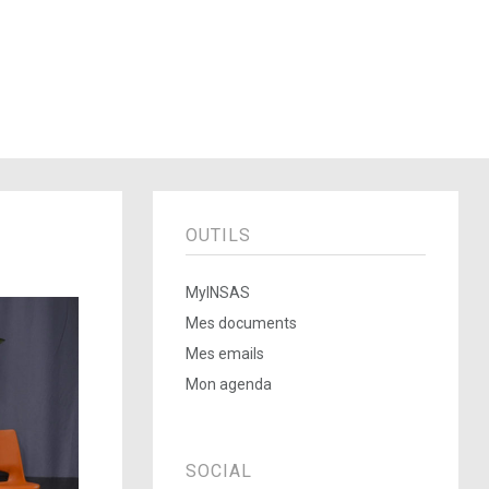
OUTILS
MyINSAS
Mes documents
Mes emails
Mon agenda
SOCIAL