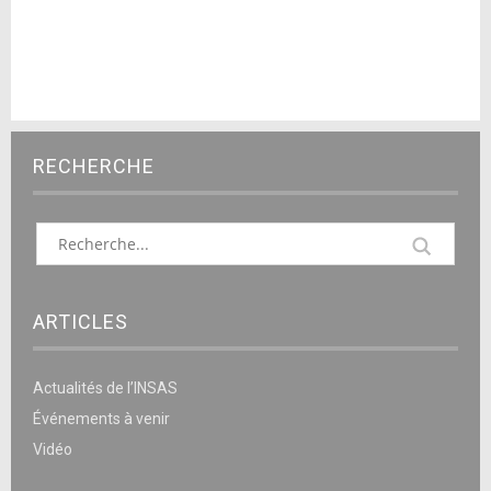
RECHERCHE
ARTICLES
Actualités de l’INSAS
Événements à venir
Vidéo