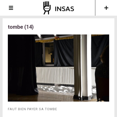
tombe (14)
FAUT BIEN PAYER SA TOMBE