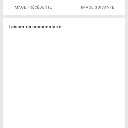
← IMAGE PRÉCÉDENTE
IMAGE SUIVANTE →
Laisser un commentaire