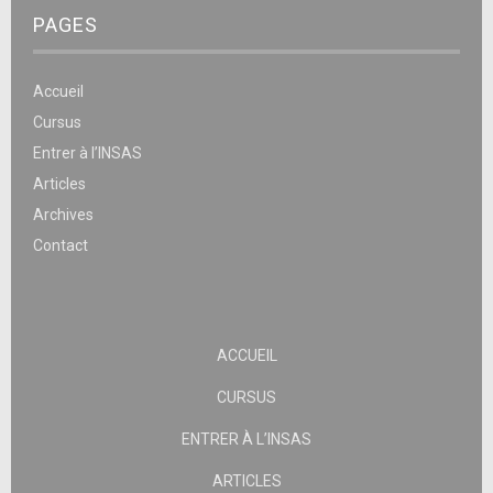
PAGES
Accueil
Cursus
Entrer à l’INSAS
Articles
Archives
Contact
ACCUEIL
CURSUS
ENTRER À L’INSAS
ARTICLES