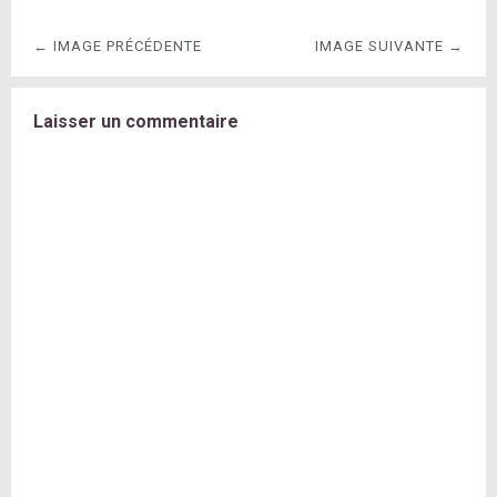
← IMAGE PRÉCÉDENTE
IMAGE SUIVANTE →
Laisser un commentaire