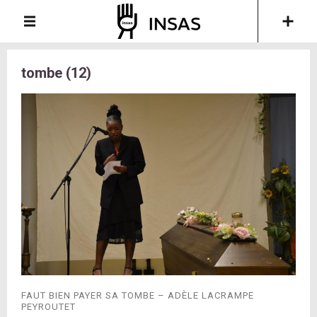
tombe (12)
FAUT BIEN PAYER SA TOMBE – ADÈLE LACRAMPE
PEYROUTET