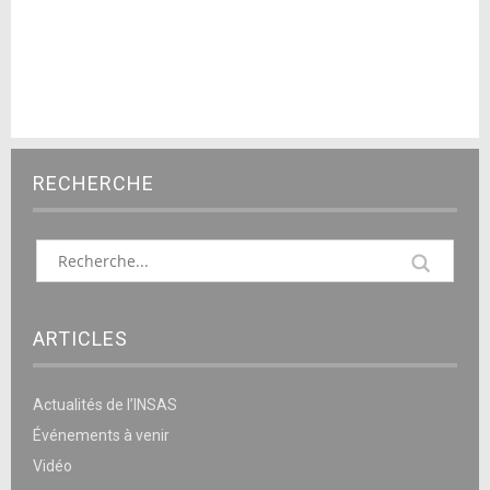
RECHERCHE
ARTICLES
Actualités de l’INSAS
Événements à venir
Vidéo