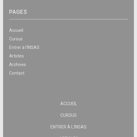
PAGES
Accueil
Cursus
Entrer à l’INSAS
Articles
Archives
Contact
ACCUEIL
CURSUS
ENTRER À L’INSAS