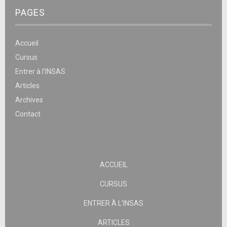
PAGES
Accueil
Cursus
Entrer à l’INSAS
Articles
Archives
Contact
ACCUEIL
CURSUS
ENTRER À L’INSAS
ARTICLES