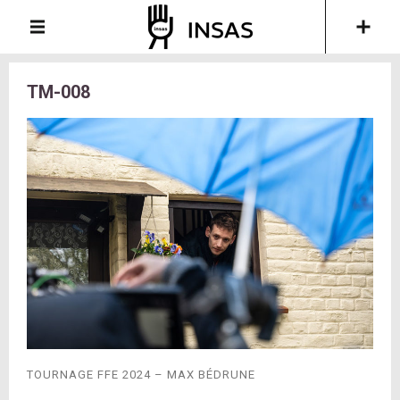
TM-008
TOURNAGE FFE 2024 – MAX BÉDRUNE