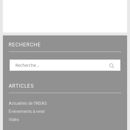
RECHERCHE
ARTICLES
Actualités de l’INSAS
Événements à venir
Vidéo