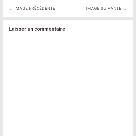
← IMAGE PRÉCÉDENTE
IMAGE SUIVANTE →
Laisser un commentaire