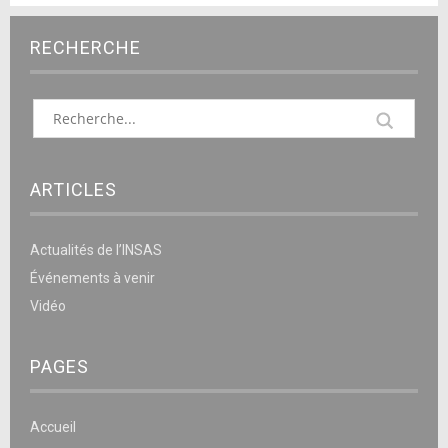
RECHERCHE
ARTICLES
Actualités de l’INSAS
Événements à venir
Vidéo
PAGES
Accueil