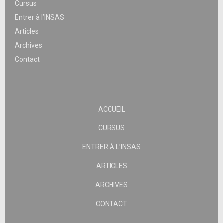
Cursus
Entrer à l’INSAS
Articles
Archives
Contact
ACCUEIL
CURSUS
ENTRER À L’INSAS
ARTICLES
ARCHIVES
CONTACT