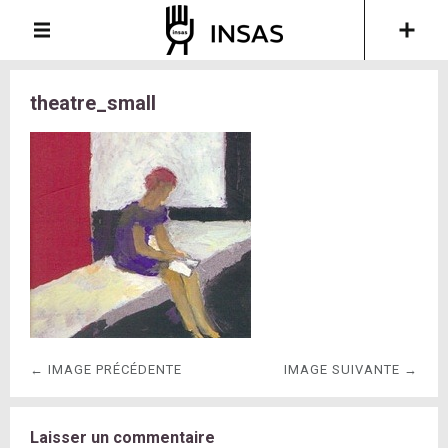
theatre_small
← IMAGE PRÉCÉDENTE
IMAGE SUIVANTE →
Laisser un commentaire