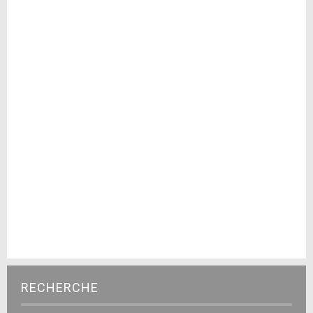
RECHERCHE