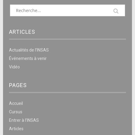
ARTICLES
Actualités de l’INSAS
Événements à venir
Vidéo
PAGES
Accueil
Cursus
Entrer à l’INSAS
Articles