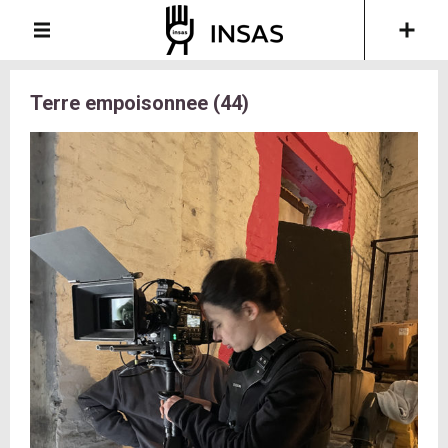
Terre empoisonnee (44)