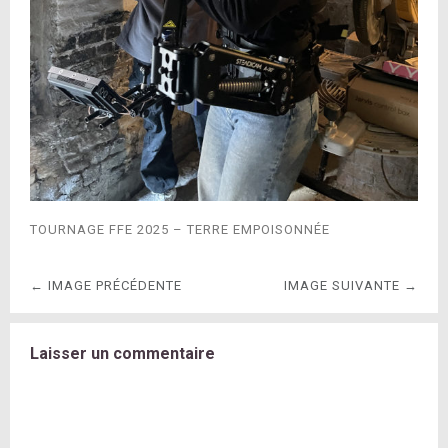
TOURNAGE FFE 2025 – TERRE EMPOISONNÉE
← IMAGE PRÉCÉDENTE
IMAGE SUIVANTE →
Laisser un commentaire