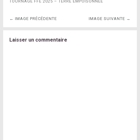
TOURNAGE FFE 2025 – TERRE EMPOISONNÉE
← IMAGE PRÉCÉDENTE
IMAGE SUIVANTE →
Laisser un commentaire