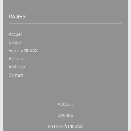
PAGES
Accueil
Cursus
Entrer à l’INSAS
Articles
Archives
Contact
ACCUEIL
CURSUS
ENTRER À L’INSAS