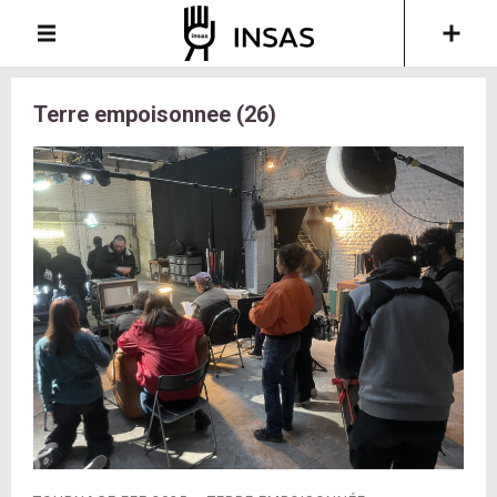
Terre empoisonnee (26)