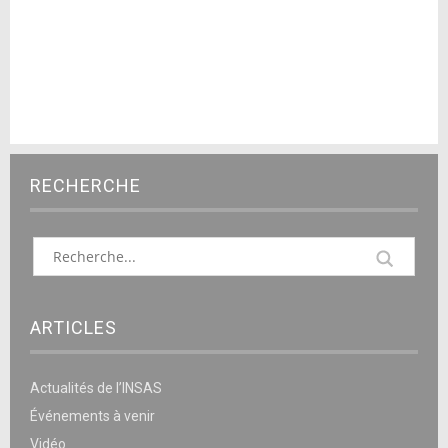
RECHERCHE
ARTICLES
Actualités de l’INSAS
Événements à venir
Vidéo