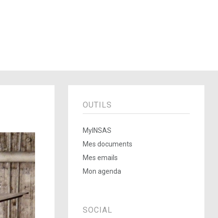
OUTILS
MyINSAS
Mes documents
Mes emails
Mon agenda
SOCIAL