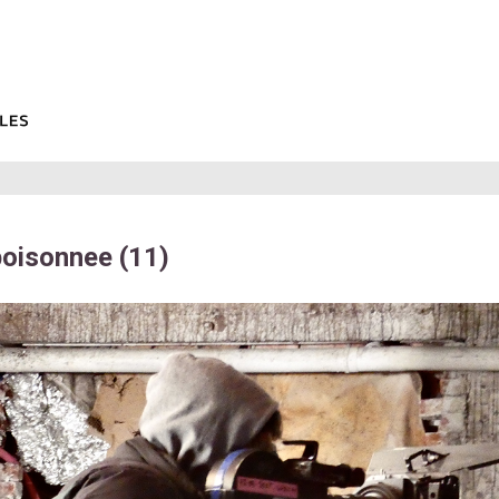
oisonnee (11)