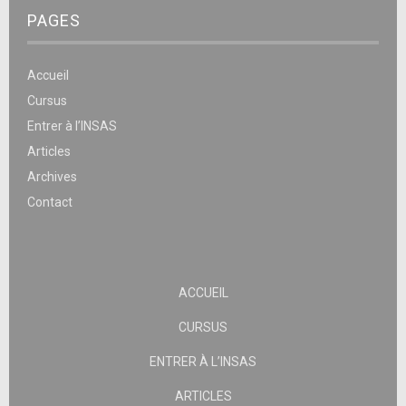
PAGES
Accueil
Cursus
Entrer à l’INSAS
Articles
Archives
Contact
ACCUEIL
CURSUS
ENTRER À L’INSAS
ARTICLES