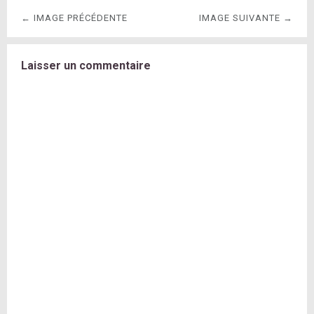
← IMAGE PRÉCÉDENTE
IMAGE SUIVANTE →
Laisser un commentaire