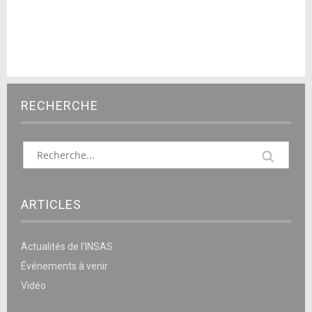
RECHERCHE
ARTICLES
Actualités de l’INSAS
Événements à venir
Vidéo