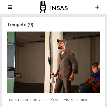
Tempete (9)
TEMPÊTE DANS UN VERRE D’EAU – VICTOR SIDIER