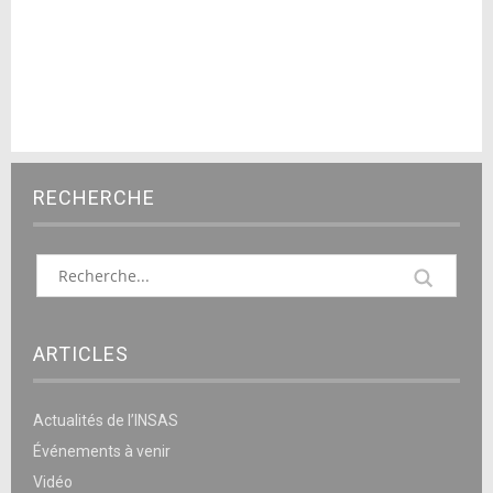
RECHERCHE
ARTICLES
Actualités de l’INSAS
Événements à venir
Vidéo