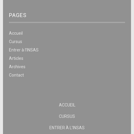
PAGES
Accueil
Cursus
Entrer à l’INSAS
Articles
Archives
Contact
ACCUEIL
CURSUS
ENTRER À L’INSAS