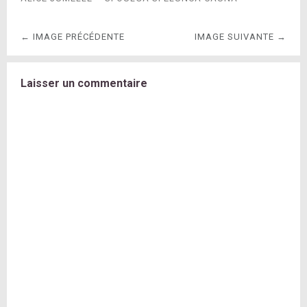
← IMAGE PRÉCÉDENTE
IMAGE SUIVANTE →
Laisser un commentaire