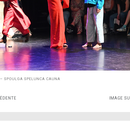
 – SPOULGA SPELUNCA CAUNA
CÉDENTE
IMAGE S