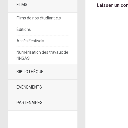
FILMS
Laisser un co
Films de nos étudiant.e.s
Éditions
Accès Festivals
Numérisation des travaux de
l’INSAS
BIBLIOTHÈQUE
ÉVÉNEMENTS
PARTENAIRES