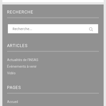
RECHERCHE
ARTICLES
Actualités de l’INSAS
Événements à venir
Vidéo
PAGES
Accueil