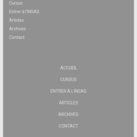
Cursus
Entrer à l’INSAS
Articles
Archives
Contact
ACCUEIL
CURSUS
ENTRER À L’INSAS
ARTICLES
ARCHIVES
CONTACT