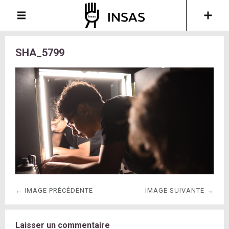
SHA_5799
← IMAGE PRÉCÉDENTE
IMAGE SUIVANTE →
Laisser un commentaire