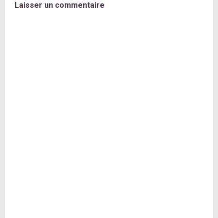
Laisser un commentaire