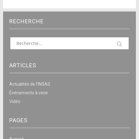
RECHERCHE
ARTICLES
Actualités de l’INSAS
Événements à venir
Vidéo
PAGES