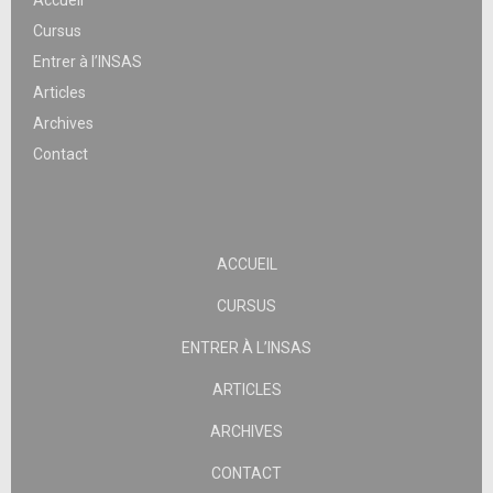
Accueil
Cursus
Entrer à l’INSAS
Articles
Archives
Contact
ACCUEIL
CURSUS
ENTRER À L’INSAS
ARTICLES
ARCHIVES
CONTACT