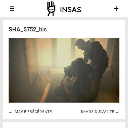
SHA_5752_bis
← IMAGE PRÉCÉDENTE
IMAGE SUIVANTE →