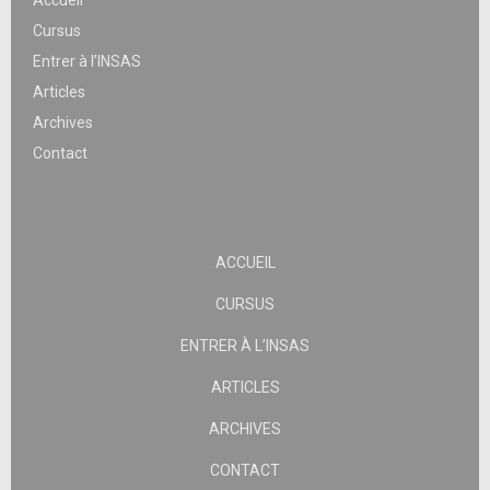
Accueil
Cursus
Entrer à l’INSAS
Articles
Archives
Contact
ACCUEIL
CURSUS
ENTRER À L’INSAS
ARTICLES
ARCHIVES
CONTACT