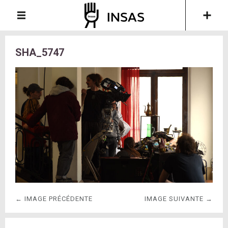
SHA_5747
← IMAGE PRÉCÉDENTE
IMAGE SUIVANTE →