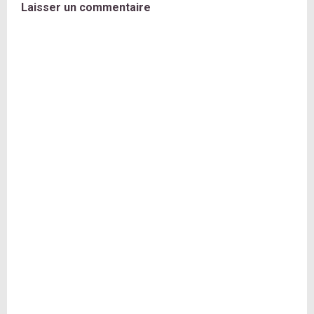
Laisser un commentaire