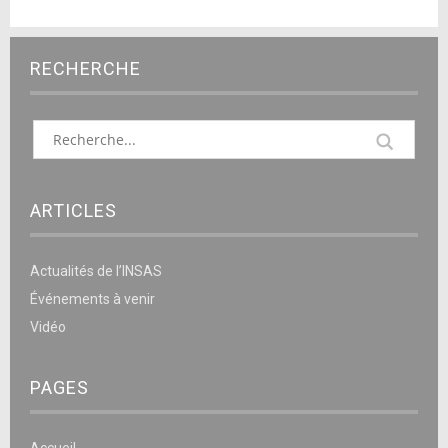
RECHERCHE
ARTICLES
Actualités de l’INSAS
Événements à venir
Vidéo
PAGES