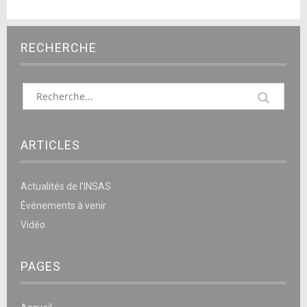
RECHERCHE
ARTICLES
Actualités de l’INSAS
Événements à venir
Vidéo
PAGES