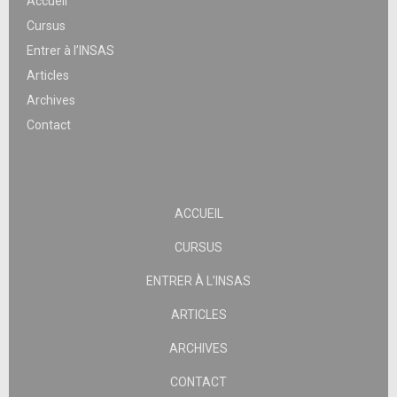
Accueil
Cursus
Entrer à l’INSAS
Articles
Archives
Contact
ACCUEIL
CURSUS
ENTRER À L’INSAS
ARTICLES
ARCHIVES
CONTACT