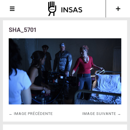
SHA_5701
← IMAGE PRÉCÉDENTE
IMAGE SUIVANTE →