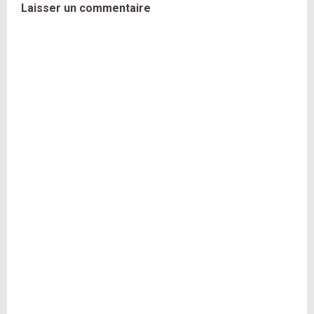
Laisser un commentaire