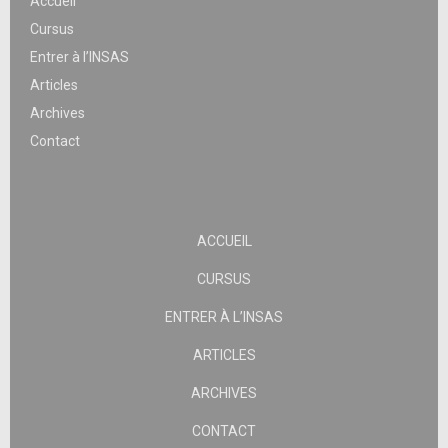
Accueil
Cursus
Entrer à l’INSAS
Articles
Archives
Contact
ACCUEIL
CURSUS
ENTRER À L’INSAS
ARTICLES
ARCHIVES
CONTACT