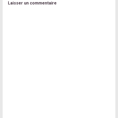
Laisser un commentaire