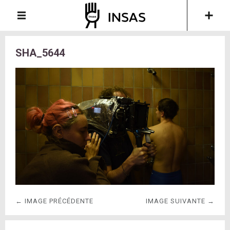
SHA_5644
← IMAGE PRÉCÉDENTE
IMAGE SUIVANTE →