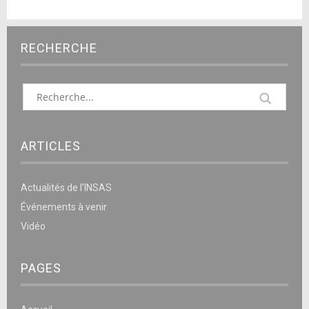
RECHERCHE
ARTICLES
Actualités de l’INSAS
Événements à venir
Vidéo
PAGES