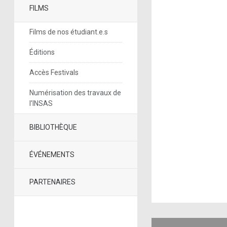
FILMS
Films de nos étudiant.e.s
Éditions
Accès Festivals
Numérisation des travaux de
l’INSAS
BIBLIOTHÈQUE
ÉVÉNEMENTS
PARTENAIRES