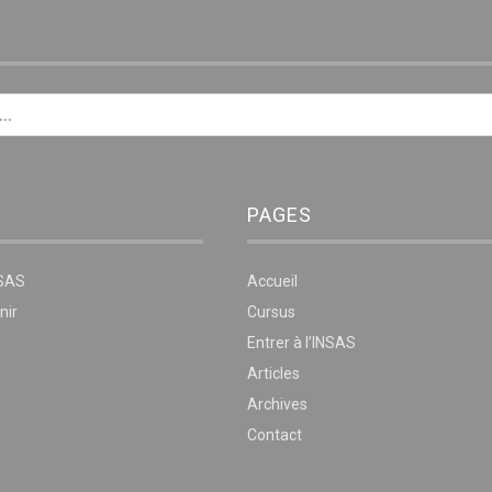
E
PAGES
NSAS
Accueil
nir
Cursus
Entrer à l’INSAS
Articles
Archives
Contact