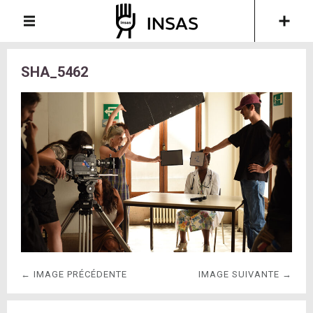
SHA_5462
← IMAGE PRÉCÉDENTE
IMAGE SUIVANTE →