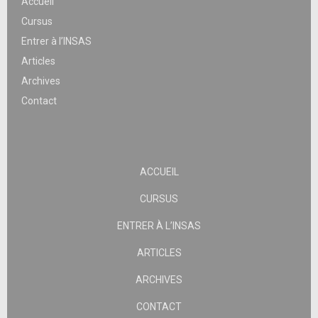
Accueil
Cursus
Entrer à l’INSAS
Articles
Archives
Contact
ACCUEIL
CURSUS
ENTRER À L’INSAS
ARTICLES
ARCHIVES
CONTACT