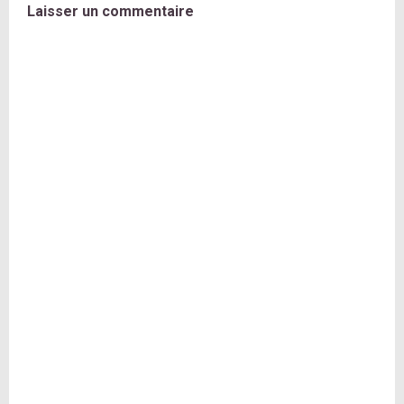
Laisser un commentaire