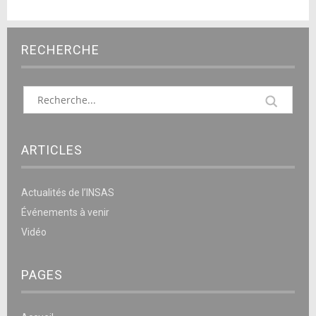
RECHERCHE
ARTICLES
Actualités de l’INSAS
Événements à venir
Vidéo
PAGES