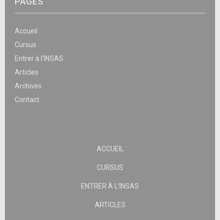
PAGES
Accueil
Cursus
Entrer à l’INSAS
Articles
Archives
Contact
ACCUEIL
CURSUS
ENTRER À L’INSAS
ARTICLES