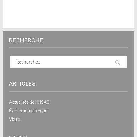
RECHERCHE
ARTICLES
Actualités de l’INSAS
Événements à venir
Vidéo