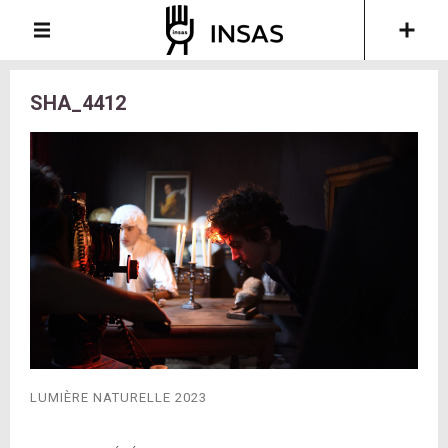
SHA_4412
LUMIÈRE NATURELLE 2023