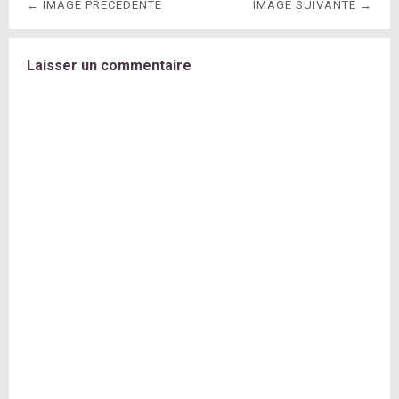
← IMAGE PRÉCÉDENTE
IMAGE SUIVANTE →
Laisser un commentaire