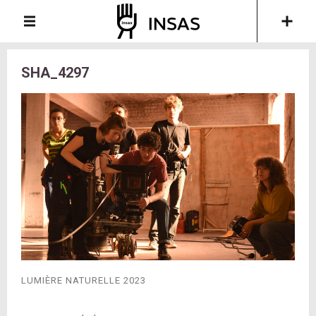
SHA_4297
LUMIÈRE NATURELLE 2023