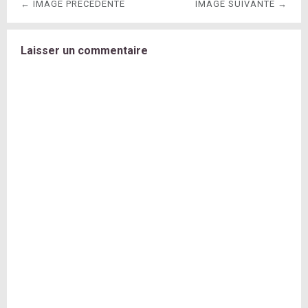
← IMAGE PRÉCÉDENTE
IMAGE SUIVANTE →
Laisser un commentaire