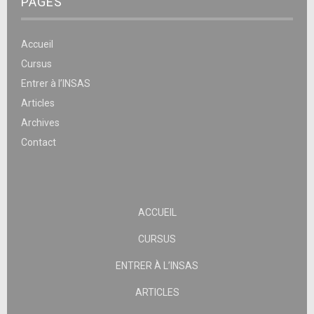
PAGES
Accueil
Cursus
Entrer à l’INSAS
Articles
Archives
Contact
ACCUEIL
CURSUS
ENTRER À L’INSAS
ARTICLES