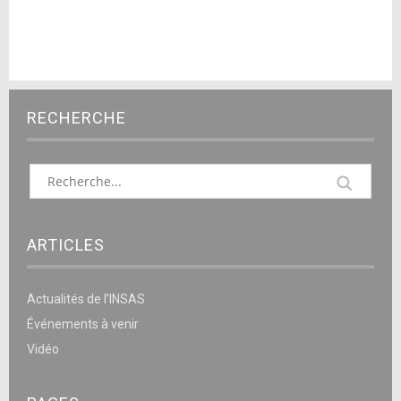
RECHERCHE
ARTICLES
Actualités de l’INSAS
Événements à venir
Vidéo