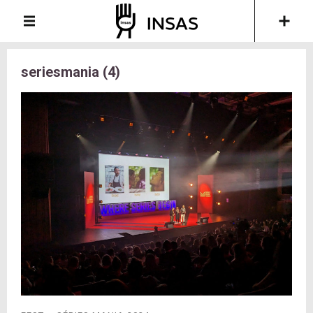
seriesmania (4)