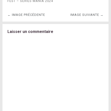
FEST – SÉRIES MANIA 2024
← IMAGE PRÉCÉDENTE
IMAGE SUIVANTE →
Laisser un commentaire