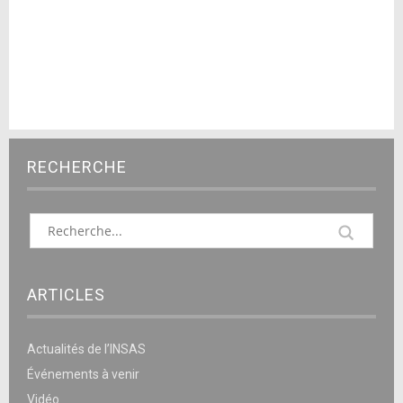
RECHERCHE
ARTICLES
Actualités de l’INSAS
Événements à venir
Vidéo