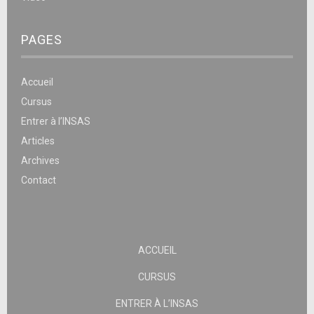
PAGES
Accueil
Cursus
Entrer à l’INSAS
Articles
Archives
Contact
ACCUEIL
CURSUS
ENTRER À L’INSAS