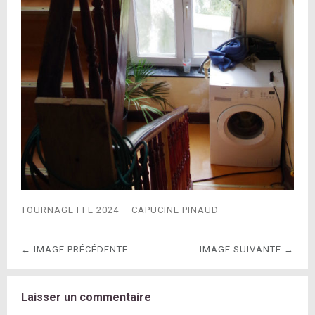
TOURNAGE FFE 2024 – CAPUCINE PINAUD
← IMAGE PRÉCÉDENTE
IMAGE SUIVANTE →
Laisser un commentaire