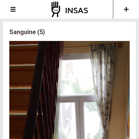
Sanguine (5)