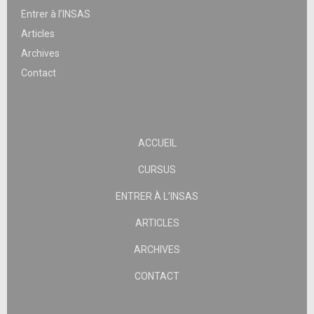
Entrer à l’INSAS
Articles
Archives
Contact
ACCUEIL
CURSUS
ENTRER À L’INSAS
ARTICLES
ARCHIVES
CONTACT