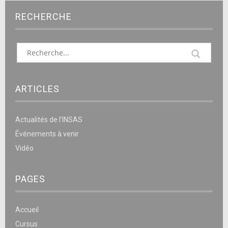
RECHERCHE
ARTICLES
Actualités de l’INSAS
Événements à venir
Vidéo
PAGES
Accueil
Cursus