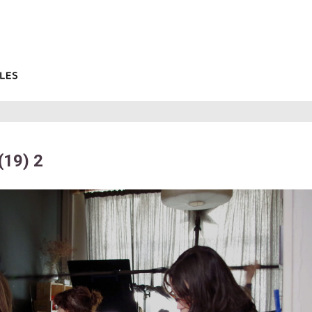
(19) 2