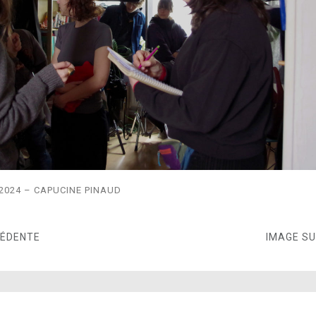
2024 – CAPUCINE PINAUD
CÉDENTE
IMAGE S