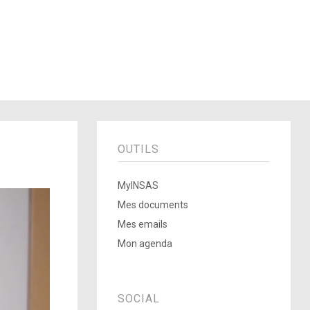
OUTILS
MyINSAS
Mes documents
Mes emails
Mon agenda
SOCIAL